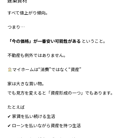
建築資材
すべて値上がり傾向。
つまり…
「今の価格」が一番安い可能性がある
ということ。
不動産も例外ではありません。
マイホームは“消費”ではなく“資産”
家は大きな買い物。
でも見方を変えると「資産形成の一つ」でもあります。
たとえば
✔ 家賃を払い続ける生活
✔ ローンを払いながら資産を持つ生活