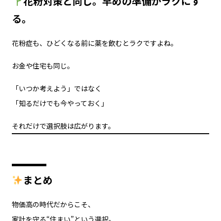
花粉対策と同じ。早めの準備がラクにす
る。
花粉症も、ひどくなる前に薬を飲むとラクですよね。
お金や住宅も同じ。
「いつか考えよう」ではなく
「知るだけでも今やっておく」
それだけで選択肢は広がります。
まとめ
物価高の時代だからこそ、
家計を守る“住まい”という選択。