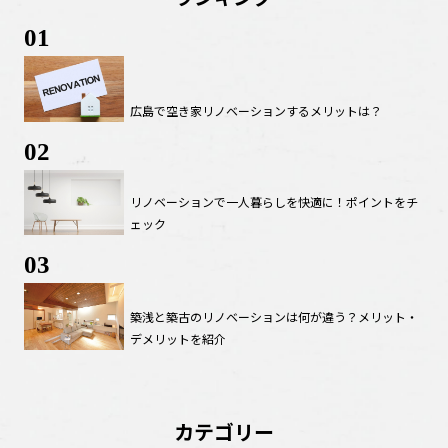
01
広島で空き家リノベーションするメリットは？
02
リノベーションで一人暮らしを快適に！ポイントをチ
ェック
03
築浅と築古のリノベーションは何が違う？メリット・
デメリットを紹介
カテゴリー