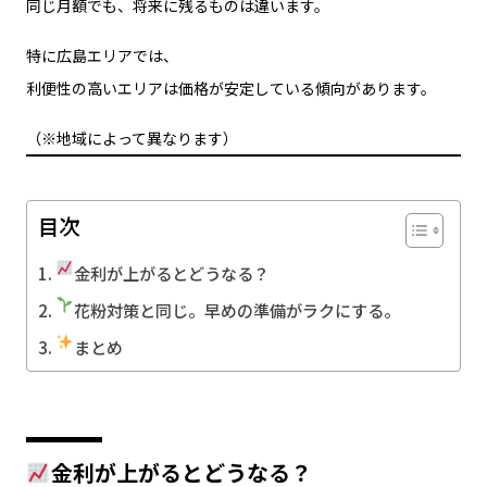
同じ月額でも、将来に残るものは違います。
特に広島エリアでは、
利便性の高いエリアは価格が安定している傾向があります。
（※地域によって異なります）
目次
金利が上がるとどうなる？
花粉対策と同じ。早めの準備がラクにする。
まとめ
金利が上がるとどうなる？