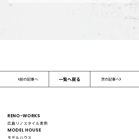
一覧へ戻る
前の記事へ
次の記事へ
RENO-WORKS
広島リノスタイル実例
MODEL HOUSE
モデルハウス