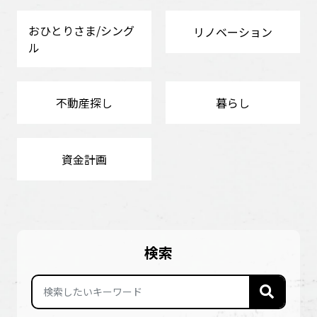
おひとりさま/シング
リノベーション
ル
不動産探し
暮らし
資金計画
検索