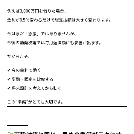
例えば3,000万円を借りた場合、
金利が0.5％変わるだけで総支払額は大きく変わります。
今はまだ「急激」ではありませんが、
今後の動向次第では毎月返済額にも影響が出ます。
だからこそ、
✔ 今の金利で動く
✔ 変動・固定を比較する
✔ 将来設計を考えてから動く
この“準備”がとても大切です。