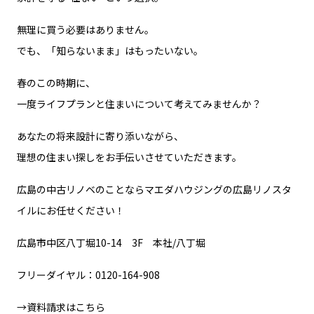
無理に買う必要はありません。
でも、「知らないまま」はもったいない。
春のこの時期に、
一度ライフプランと住まいについて考えてみませんか？
あなたの将来設計に寄り添いながら、
理想の住まい探しをお手伝いさせていただきます。
広島の中古リノベのことならマエダハウジングの広島リノスタ
イルにお任せください！
広島市中区八丁堀10-14 3F 本社/八丁堀
フリーダイヤル：0120-164-908
→
資料請求はこちら