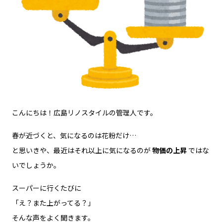
こんにちは！広島リノスタイルの管理人です。
春が近づくと、気になるのは花粉だけ…
と思いきや、最近はそれ以上に気になるのが
物価の上昇
ではな
いでしょうか。
スーパーに行くたびに
「え？また上がってる？」
そんな声をよく聞きます。