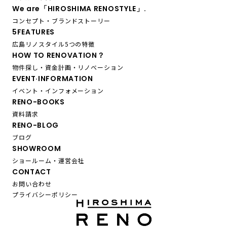
We are「HIROSHIMA RENOSTYLE」.
コンセプト・ブランドストーリー
5FEATURES
広島リノスタイル5つの特徴
HOW TO RENOVATION？
物件探し・資金計画・リノベーション
EVENT·INFORMATION
イベント・インフォメーション
RENO-BOOKS
資料請求
RENO-BLOG
ブログ
SHOWROOM
ショールーム・運営会社
CONTACT
お問い合わせ
プライバシーポリシー