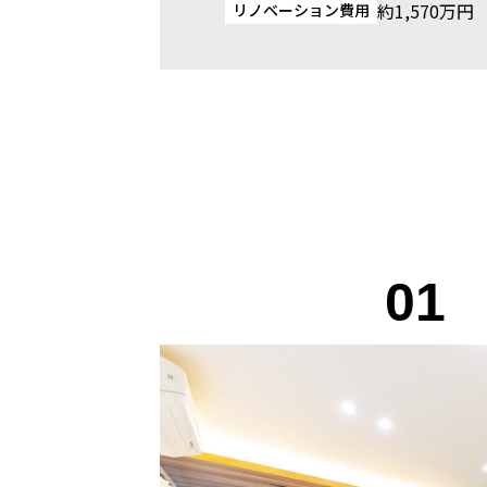
約1,570万円
リノベーション費用
01