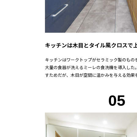
キッチンは木目とタイル風クロスで
キッチンはワークトップがセラミック製のもの
大量の食器が洗えるミーレの食洗機を導入した
すためだが、木目が空間に温かみを与える効果
05