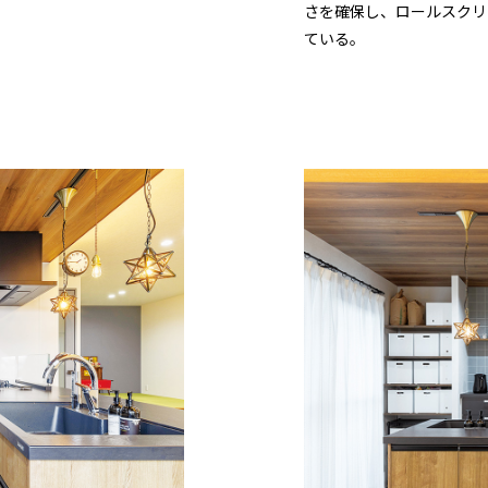
さを確保し、ロールスクリ
ている。