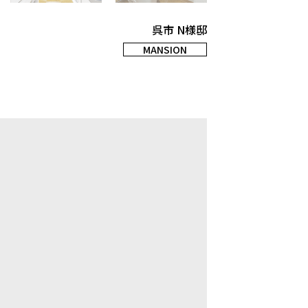
呉市 N様邸
MANSION