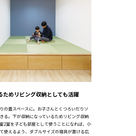
るためリビング収納としても活躍
りの畳スペースに。お子さんとくつろいだりソ
きる。下が収納になっているためリビング収納
室2室を子ども部屋として使うことになれば、小
て使えるよう、ダブルサイズの寝具が置ける広