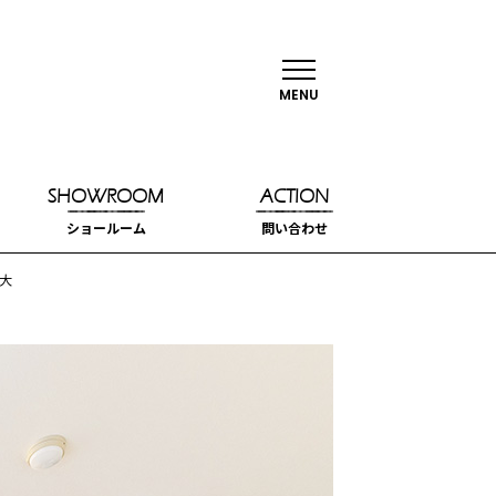
MENU
SHOWROOM
ACTION
ショールーム
問い合わせ
大