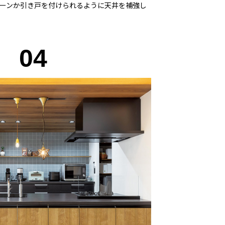
ーンか引き戸を付けられるように天井を補強し
04