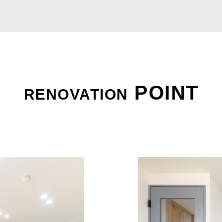
POINT
RENOVATION