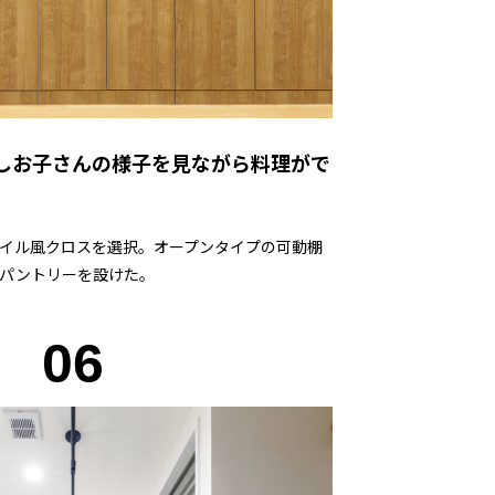
しお子さんの様子を見ながら料理がで
イル風クロスを選択。オープンタイプの可動棚
パントリーを設けた。
06