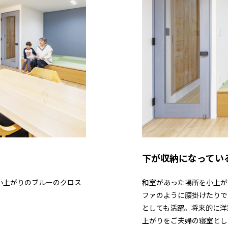
下が収納になってい
小上がりのブルーのクロス
和室があった場所を小上が
ファのように腰掛けたりで
としても活躍。将来的に洋
上がりをご夫婦の寝室とし