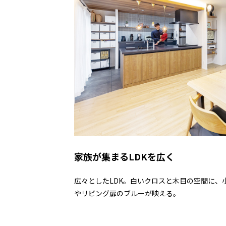
家族が集まるLDKを広く
広々としたLDK。白いクロスと木目の空間に、
やリビング扉のブルーが映える。