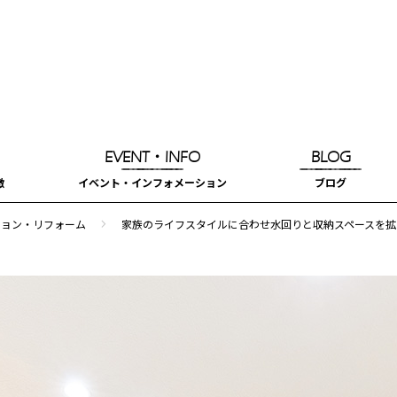
EVENT・INFO
BLOG
徴
イベント・インフォメーション
ブログ
navigate_next
ション・リフォーム
家族のライフスタイルに合わせ水回りと収納スペースを拡