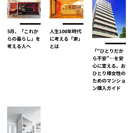
人生100年時代
5月、「これか
に考える「家」
らの暮らし」を
とは
考える人へ
「“ひとりだか
ら不安”…を安
心に変える。お
ひとり様女性の
ためのマンショ
ン購入ガイド