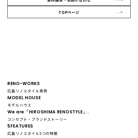
TOPページ
RENO-WORKS
広島リノスタイル実例
MODEL HOUSE
モデルハウス
We are「HIROSHIMA RENOSTYLE」.
コンセプト・ブランドストーリー
5FEATURES
広島リノスタイル5つの特徴