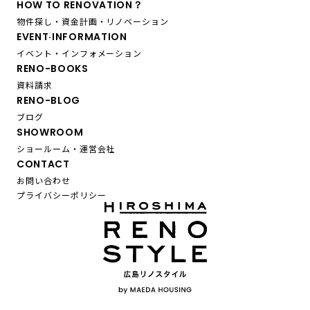
HOW TO RENOVATION？
物件探し・資金計画・リノベーション
EVENT·INFORMATION
イベント・インフォメーション
RENO-BOOKS
資料請求
RENO-BLOG
ブログ
SHOWROOM
ショールーム・運営会社
CONTACT
お問い合わせ
プライバシーポリシー