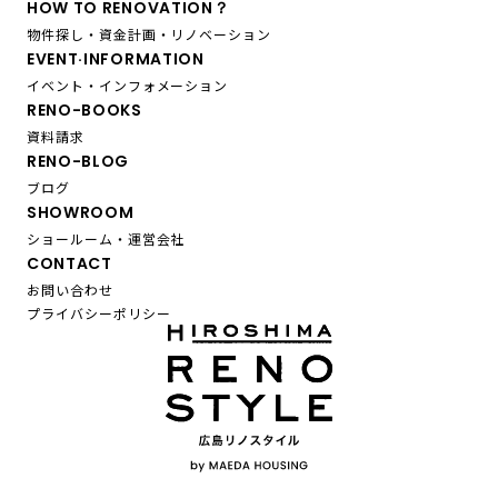
HOW TO RENOVATION？
物件探し・資金計画・リノベーション
EVENT·INFORMATION
イベント・インフォメーション
RENO-BOOKS
資料請求
RENO-BLOG
ブログ
SHOWROOM
ショールーム・運営会社
CONTACT
お問い合わせ
プライバシーポリシー