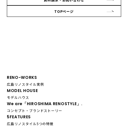
TOPページ
RENO-WORKS
広島リノスタイル実例
MODEL HOUSE
モデルハウス
We are「HIROSHIMA RENOSTYLE」.
コンセプト・ブランドストーリー
5FEATURES
広島リノスタイル5つの特徴