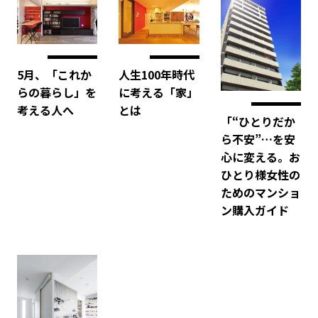
人生100年時代
5月、「これか
に考える「家」
らの暮らし」を
とは
考える人へ
「“ひとりだか
ら不安”…を安
心に変える。お
ひとり様女性の
ためのマンショ
ン購入ガイド