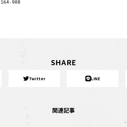
64-908
SHARE
Twitter
LINE
関連記事