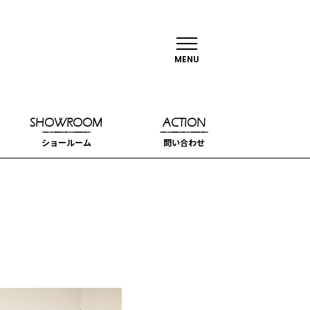
MENU
SHOWROOM
ACTION
ショールーム
問い合わせ