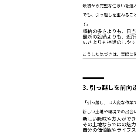
最初から完璧な住まいを選
でも、引っ越しを重ねるこ
す。
収納の多さよりも、日当
最新の設備よりも、近所
広さよりも掃除のしやす
こうした気づきは、実際に
3. 引っ越しを前
「引っ越し」は大変な作業
新しい土地や環境での出会
新しい趣味や友人ができ
その土地ならではの魅力
自分の価値観やライフス