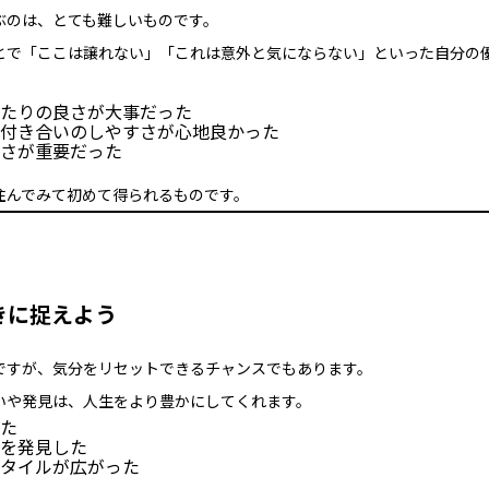
ぶのは、とても難しいものです。
とで「ここは譲れない」「これは意外と気にならない」といった自分の
たりの良さが大事だった
付き合いのしやすさが心地良かった
さが重要だった
住んでみて初めて得られるものです。
向きに捉えよう
ですが、気分をリセットできるチャンスでもあります。
いや発見は、人生をより豊かにしてくれます。
た
を発見した
タイルが広がった