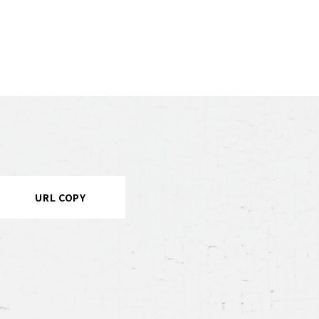
URL COPY