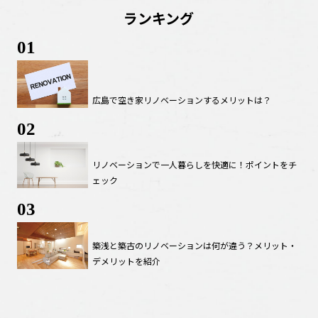
ランキング
01
広島で空き家リノベーションするメリットは？
02
リノベーションで一人暮らしを快適に！ポイントをチ
ェック
03
築浅と築古のリノベーションは何が違う？メリット・
デメリットを紹介