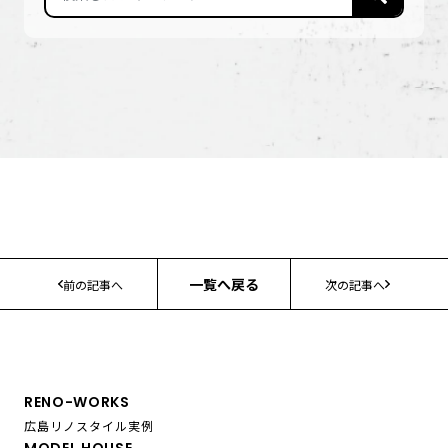
一覧へ戻る
前の記事へ
次の記事へ
RENO-WORKS
広島リノスタイル実例