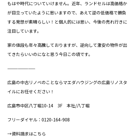
もはや時代についていけません。近年、ランドセルは高価格か
が目立っていたように思いますので、あえて逆の低価格で勝負
する発想が素晴らしい！と個人的には思い、今後の売れ行きに
注目しています。
家の値段も年々高騰しておりますが、逆向して激安の物件が出
てきたらいいのになと思う今日この頃です。
————————
広島の中古リノベのことならマエダハウジングの広島リノスタ
イルにお任せください！
広島市中区八丁堀10-14 3F 本社/八丁堀
フリーダイヤル：0120-164-908
→
資料請求はこちら