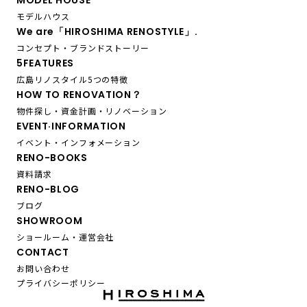
MODEL HOUSE
モデルハウス
We are「HIROSHIMA RENOSTYLE」.
コンセプト・ブランドストーリー
5FEATURES
広島リノスタイル5つの特徴
HOW TO RENOVATION？
物件探し・資金計画・リノベーション
EVENT·INFORMATION
イベント・インフォメーション
RENO-BOOKS
資料請求
RENO-BLOG
ブログ
SHOWROOM
ショールーム・運営会社
CONTACT
お問い合わせ
プライバシーポリシー