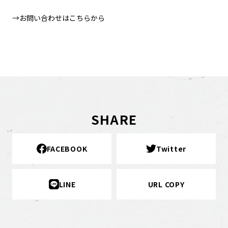
→
お問い合わせはこちらから
SHARE
FACEBOOK
Twitter
LINE
URL COPY