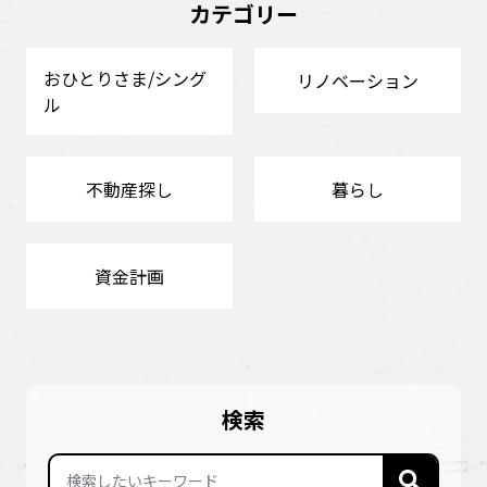
カテゴリー
おひとりさま/シング
リノベーション
ル
不動産探し
暮らし
資金計画
検索