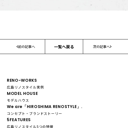
一覧へ戻る
前の記事へ
次の記事へ
RENO-WORKS
広島リノスタイル実例
MODEL HOUSE
モデルハウス
We are「HIROSHIMA RENOSTYLE」.
コンセプト・ブランドストーリー
5FEATURES
広島リノスタイル5つの特徴