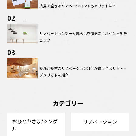
広島で空き家リノベーションするメリットは？
02
リノベーションで一人暮らしを快適に！ポイントをチ
ェック
03
築浅と築古のリノベーションは何が違う？メリット・
デメリットを紹介
カテゴリー
おひとりさま/シング
リノベーション
ル