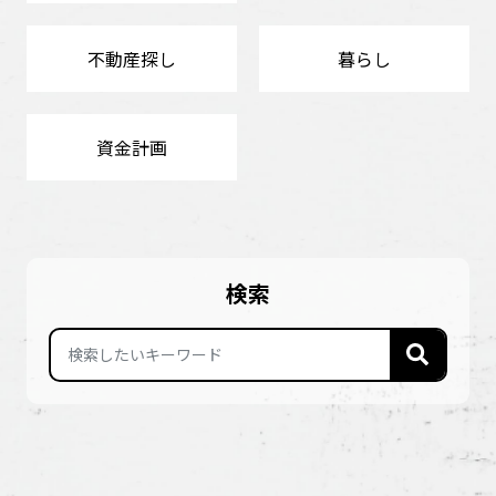
不動産探し
暮らし
資金計画
検索