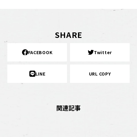
SHARE
FACEBOOK
Twitter
LINE
URL COPY
関連記事