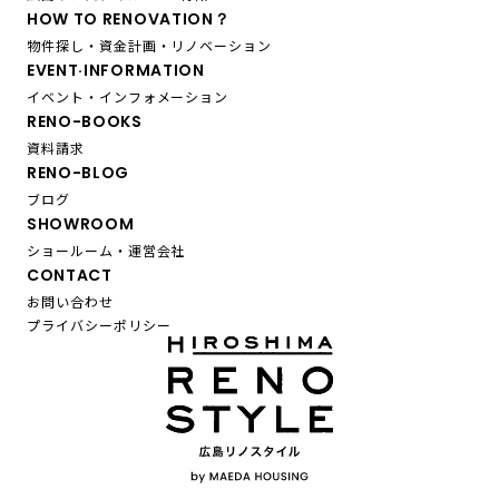
HOW TO RENOVATION？
物件探し・資金計画・リノベーション
EVENT·INFORMATION
イベント・インフォメーション
RENO-BOOKS
資料請求
RENO-BLOG
ブログ
SHOWROOM
ショールーム・運営会社
CONTACT
お問い合わせ
プライバシーポリシー