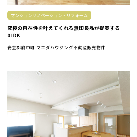
マンションリノベーション・リフォーム
究極の自在性を叶えてくれる無印良品が提案する
0LDK
安芸郡府中町 マエダハウジング不動産販売物件