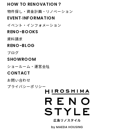
HOW TO RENOVATION？
物件探し・資金計画・リノベーション
EVENT·INFORMATION
イベント・インフォメーション
RENO-BOOKS
資料請求
RENO-BLOG
ブログ
SHOWROOM
ショールーム・運営会社
CONTACT
お問い合わせ
プライバシーポリシー