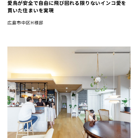
愛鳥が安全で自由に飛び回れる限りないインコ愛を
貫いた住まいを実現
広島市中区H様邸