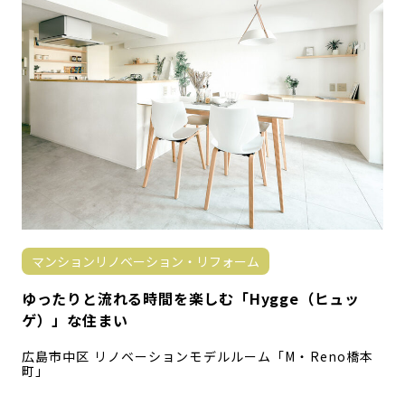
マンションリノベーション・リフォーム
ゆったりと流れる時間を楽しむ「Hygge（ヒュッ
ゲ）」な住まい
広島市中区 リノベーションモデルルーム「M・Reno橋本
町」