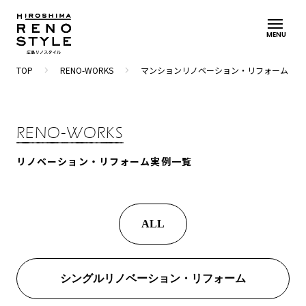
MENU
navigate_next
navigate_next
TOP
RENO-WORKS
マンションリノベーション・リフォーム
RENO-WORKS
リノベーション・リフォーム実例一覧
ALL
シングルリノベーション・リフォーム