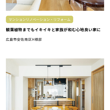
マンションリノベーション・リフォーム
観葉植物までもイキイキと家族が和む心地良い家に
広島市安佐南区H様邸