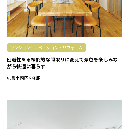
マンションリノベーション・リフォーム
回遊性ある機能的な間取りに変えて景色を楽しみな
がら快適に暮らす
広島市西区K様邸