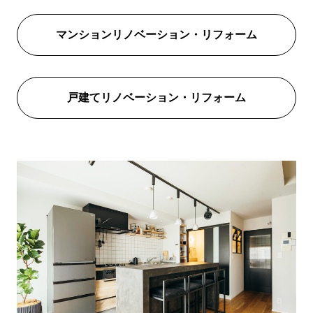
マンションリノベーション・リフォーム
戸建てリノベーション・リフォーム