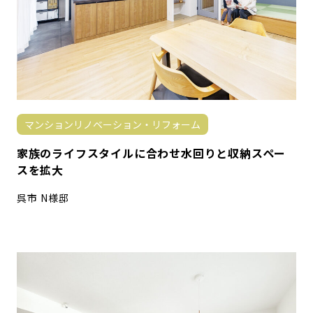
マンションリノベーション・リフォーム
家族のライフスタイルに合わせ水回りと収納スペー
スを拡大
呉市 N様邸