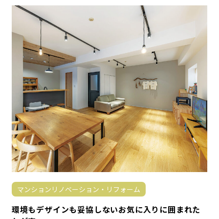
マンションリノベーション・リフォーム
環境もデザインも妥協しないお気に入りに囲まれた