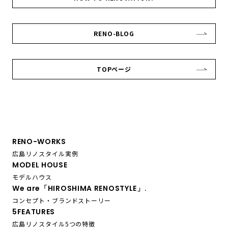
RENO-BLOG
TOPページ
RENO-WORKS
広島リノスタイル実例
MODEL HOUSE
モデルハウス
We are「HIROSHIMA RENOSTYLE」.
コンセプト・ブランドストーリー
5FEATURES
広島リノスタイル5つの特徴