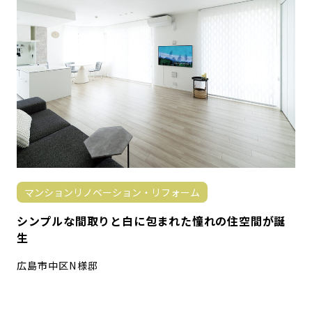
マンションリノベーション・リフォーム
シンプルな間取りと白に包まれた憧れの住空間が誕
生
広島市中区N様邸