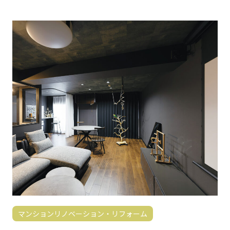
マンションリノベーション・リフォーム