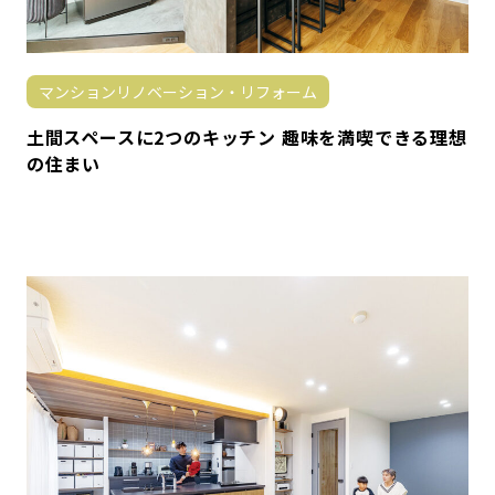
マンションリノベーション・リフォーム
土間スペースに2つのキッチン 趣味を満喫できる理想
の住まい